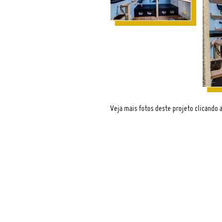
Veja mais fotos deste projeto
clicando 