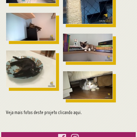
Veja mais fotos deste projeto
clicando aqui
.